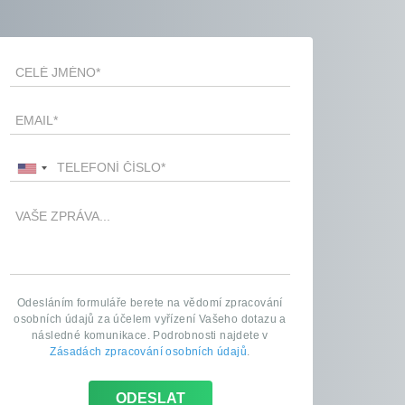
Odesláním formuláře berete na vědomí zpracování
osobních údajů za účelem vyřízení Vašeho dotazu a
následné komunikace. Podrobnosti najdete v
Zásadách zpracování osobních údajů
.
ODESLAT