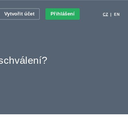
Vytvořit účet
Přihlášení
CZ
|
EN
schválení?