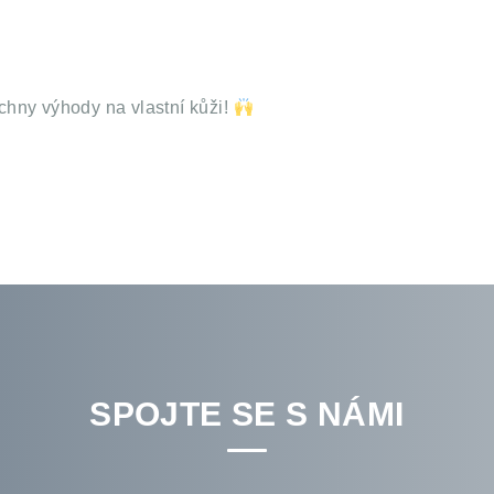
chny výhody na vlastní kůži!
SPOJTE SE S NÁMI